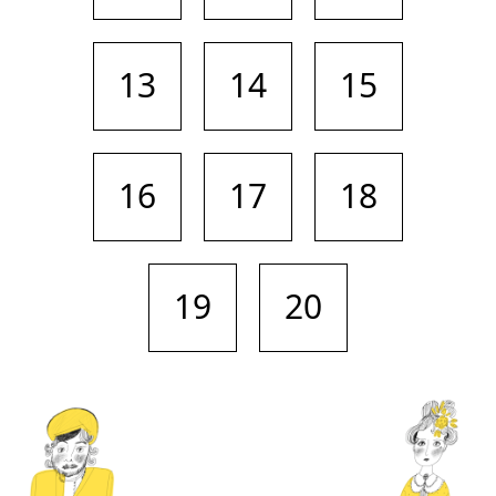
13
14
15
16
17
18
19
20