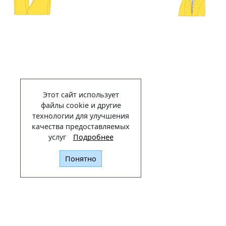
Этот сайт использует
файлы cookie и другие
технологии для улучшения
качества предоставляемых
услуг
Подробнее
Понятно