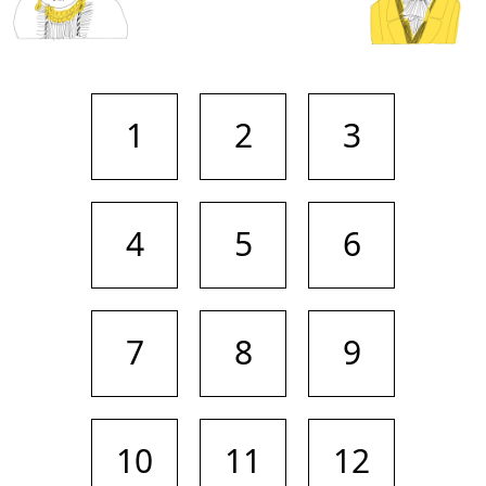
1
2
3
4
5
6
7
8
9
10
11
12